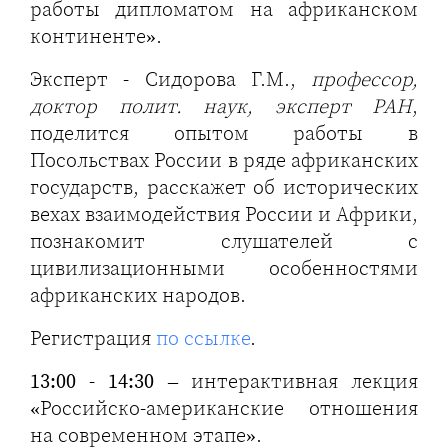
работы дипломатом на африканском
континенте».
Эксперт - Сидорова Г.М.,
профессор,
доктор полит. наук, эксперт РАН
,
поделится опытом работы в
Посольствах России в ряде африканских
государств, расскажет об исторических
вехах взаимодействия России и Африки,
познакомит слушателей с
цивилизационными особенностями
африканских народов.
Регистрация
по ссылке
.
13:00 - 14:30
– интерактивная лекция
«Российско-американские отношения
на современном этапе».