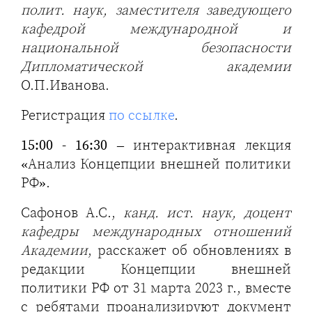
полит. наук, заместителя заведующего
кафедрой международной и
национальной безопасности
Дипломатической академии
О.П.Иванова.
Регистрация
по ссылке
.
15:00 - 16:30
– интерактивная лекция
«Анализ Концепции внешней политики
РФ».
Сафонов А.С.,
канд. ист. наук, доцент
кафедры международных отношений
Академии
, расскажет об обновлениях в
редакции Концепции внешней
политики РФ от 31 марта 2023 г., вместе
с ребятами проанализируют документ