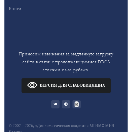
Книги
Приносим извинения за медленную загрузку
сайта в связи с продолжающимися DDOS
атаками из-за рубежа.
ВЕРСИЯ ДЛЯ СЛАБОВИДЯЩИХ
© 2002—2026, «Дипломатическая академия МГИМО МИД