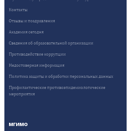
Контакты
Отзывы и поздравления
Академия сегодня
Сведения об образовательной организации
Противодействие коррупции
Недостоверная информация
Политика защиты и обработки персональных данных
Профилактические противоэпидемиологические
мероприятия
МГИМО