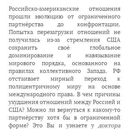
Российско-американские отношения
прошли эволюцию от ограниченного
партнёрства до конфронтации.
Попытка перезагрузки отношений не
получилась из-за стремления США
сохранить своё глобальное
доминирование и навязывание
мирового порядка, основанного на
правилах коллективного Запада. РФ
отстаивает мирный переход к
полицентричному миру на основе
международного права. В чем причины
ухудшения отношений между Россией и
США? Можно ли вернуться к какому-то
партнёрству хотя бы в ограниченной
форме? Это Вы и узнаете у
доктора