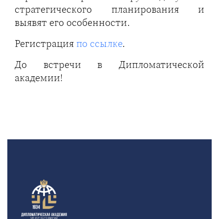
стратегического планирования и
выявят его особенности.
Регистрация
по ссылке
.
До встречи в Дипломатической
академии!