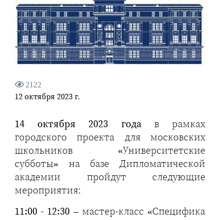
2122
12 октября 2023 г.
14 октября 2023 года
в рамках
городского проекта для московских
школьников «Университетские
субботы» на базе Дипломатической
академии пройдут следующие
мероприятия:
11:00 - 12:30
– мастер-класс «Специфика