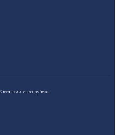
 атаками из-за рубежа.