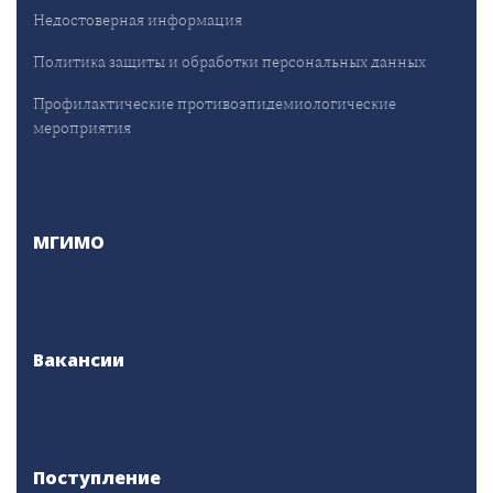
Недостоверная информация
Политика защиты и обработки персональных данных
Профилактические противоэпидемиологические
мероприятия
МГИМО
Вакансии
Поступление