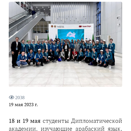
2038
19 мая 2023 г.
18 и 19 мая
студенты Дипломатической
академии, изучающие арабаский язык,