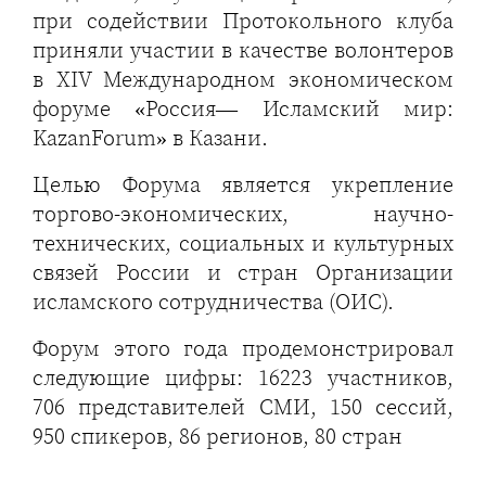
при содействии Протокольного клуба
приняли участии в качестве волонтеров
в XIV Международном экономическом
форуме «Россия— Исламский мир:
KazanForum» в Казани.
Целью Форума является укрепление
торгово-экономических, научно-
технических, социальных и культурных
связей России и стран Организации
исламского сотрудничества (ОИС).
Форум этого года продемонстрировал
следующие цифры: 16223 участников,
706 представителей СМИ, 150 сессий,
950 спикеров, 86 регионов, 80 стран