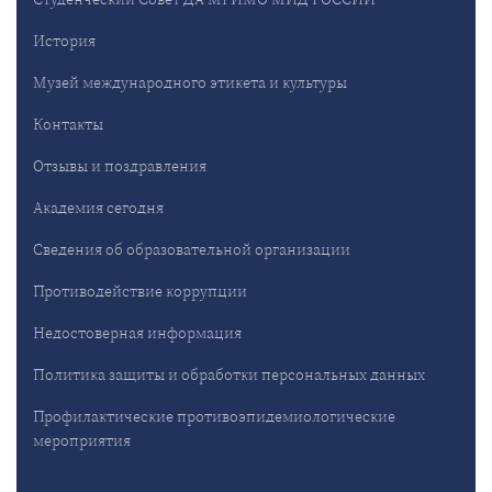
История
Музей международного этикета и культуры
Контакты
Отзывы и поздравления
Академия сегодня
Сведения об образовательной организации
Противодействие коррупции
Недостоверная информация
Политика защиты и обработки персональных данных
Профилактические противоэпидемиологические
мероприятия