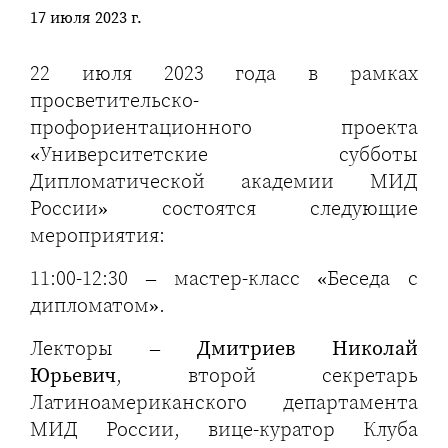
17 июля 2023 г.
22 июля 2023 года в рамках
просветительско-
профориентационного проекта
«Университетские субботы
Дипломатической академии МИД
России» состоятся следующие
мероприятия:
11:00-12:30 – мастер-класс «Беседа с
дипломатом».
Лекторы –
Дмитриев Николай
Юрьевич
, второй секретарь
Латиноамериканского департамента
МИД России, вице-куратор Клуба