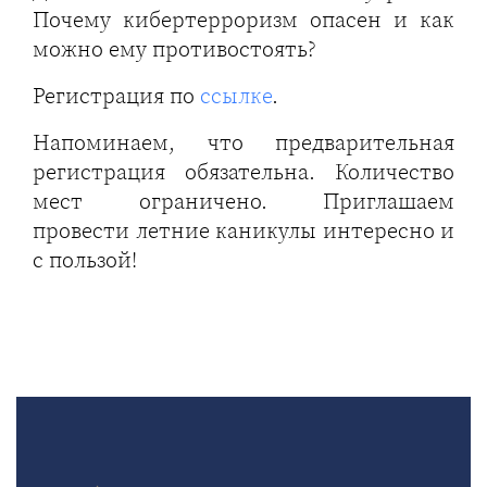
Почему кибертерроризм опасен и как
можно ему противостоять?
Регистрация по
ссылке
.
Напоминаем, что предварительная
регистрация обязательна. Количество
мест ограничено. Приглашаем
провести летние каникулы интересно и
с пользой!