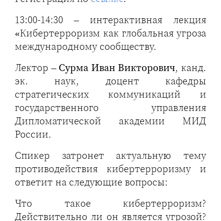
13:00-14:30 – интерактивная лекция
«Кибертерроризм как глобальная угроза
международному сообществу.
Лектор –
Сурма Иван Викторович
, канд.
эк. наук, доцент кафедры
стратегических коммуникаций и
государственного управления
Дипломатической академии МИД
России.
Спикер затронет актуальную тему
противодействия кибертерроризму и
ответит на следующие вопросы:
Что такое кибертерроризм?
Действительно ли он является угрозой?