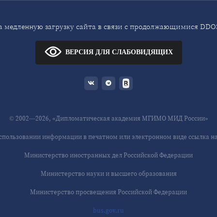
 медленную загрузку сайта в связи с продолжающимися DDOS
ВЕРСИЯ ДЛЯ СЛАБОВИДЯЩИХ
© 2002—2026, «Дипломатическая академия МГИМО МИД России»
спользовании информации в печатном или электронном виде ссылка на 
Министерство иностранных дел Российской Федерации
Министерство науки и высшего образования
Министерство просвещения Российской Федерации
bus.gov.ru