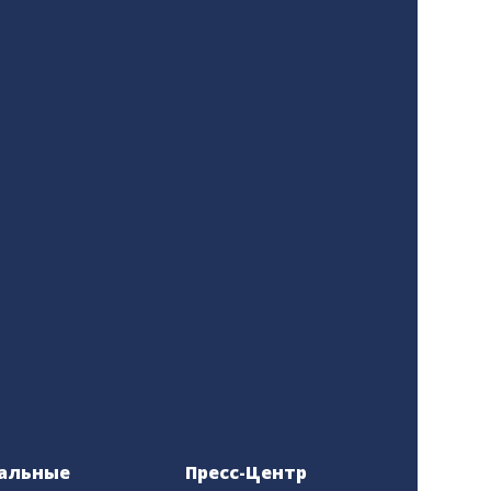
альные
Пресс-Центр