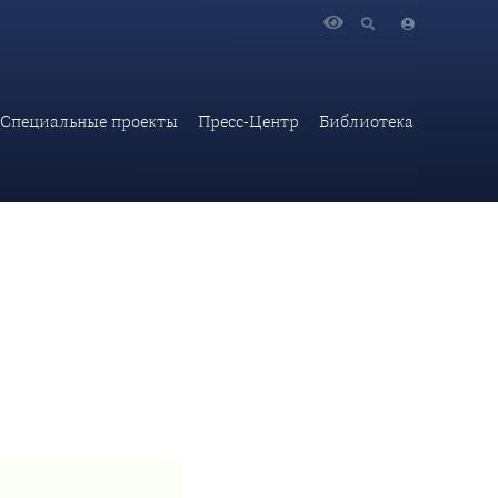
 информационной безопасности: основы трудоустройства и
Специальные проекты
Пресс-Центр
Библиотека