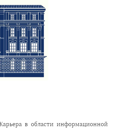
арьера в области информационной