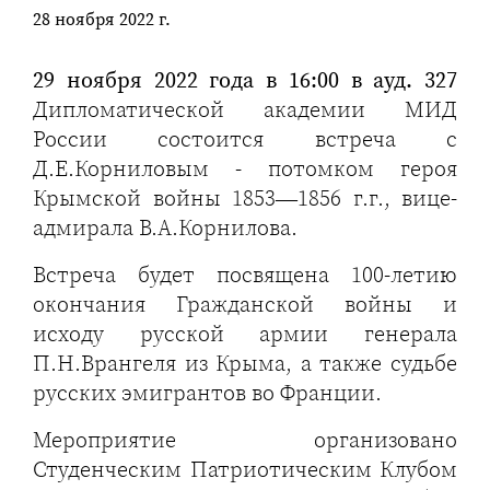
28 ноября 2022 г.
29 ноября 2022 года в 16:00 в ауд. 327
Дипломатической академии МИД
России состоится встреча с
Д.Е.Корниловым - потомком героя
Крымской войны 1853—1856 г.г., вице-
адмирала В.А.Корнилова.
Встреча будет посвящена 100-летию
окончания Гражданской войны и
исходу русской армии генерала
П.Н.Врангеля из Крыма, а также судьбе
русских эмигрантов во Франции.
Мероприятие организовано
Студенческим Патриотическим Клубом