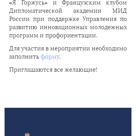
«Я Горжусь» и Французским клубом
Дипломатической академии МИД
России при поддержке Управления по
развитию инновационных молодежных
программ и профориентации.
Для участия в мероприятии необходимо
заполнить
форму
.
Приглашаются все желающие!