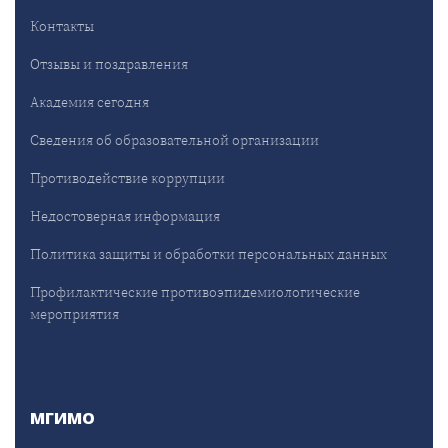
Контакты
Отзывы и поздравления
Академия сегодня
Сведения об образовательной организации
Противодействие коррупции
Недостоверная информация
Политика защиты и обработки персональных данных
Профилактические противоэпидемиологические
мероприятия
МГИМО