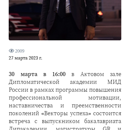
2009
27 марта 2023 г.
30 марта в 16:00
в Актовом зале
Дипломатической академии МИД
России в рамках программы повышения
профессиональной мотивации,
наставничества и преемственности
поколений «Векторы успеха» состоится
встреча с выпускником бакалавриата
Дипакадемии, магистратуры GR и