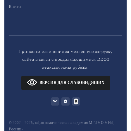
Книги
Приносим извинения за медленную загрузку
сайта в связи с продолжающимися DDOS
атаками из-за рубежа.
ВЕРСИЯ ДЛЯ СЛАБОВИДЯЩИХ
© 2002—2026, «Дипломатическая академия МГИМО МИД
России»