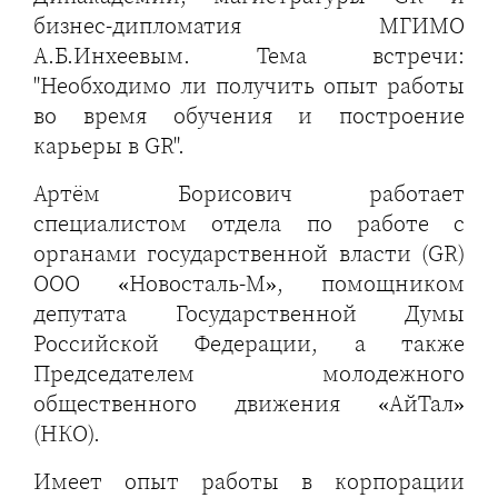
бизнес-дипломатия МГИМО
А.Б.Инхеевым. Тема встречи:
"Необходимо ли получить опыт работы
во время обучения и построение
карьеры в GR".
Артём Борисович работает
специалистом отдела по работе с
органами государственной власти (GR)
ООО «Новосталь-М», помощником
депутата Государственной Думы
Российской Федерации, а также
Председателем молодежного
общественного движения «АйТал»
(НКО).
Имеет опыт работы в корпорации