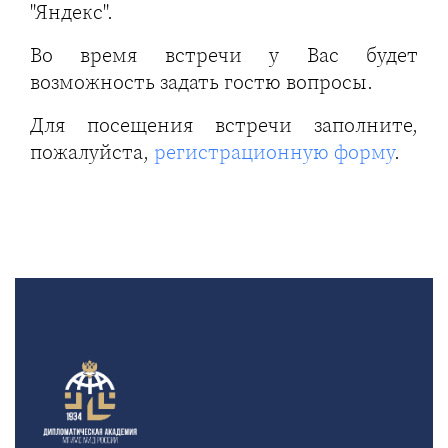
"Яндекс".
Во время встречи у Вас будет
возможность задать гостю вопросы.
Для посещения встречи заполните,
пожалуйста,
регистрационную форму
.