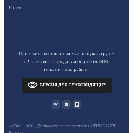
Книги
Приносим извинения за медленную загрузку
сайта в связи с продолжающимися DDOS
атаками из-за рубежа.
ВЕРСИЯ ДЛЯ СЛАБОВИДЯЩИХ
© 2002—2026, «Дипломатическая академия МГИМО МИД
России»