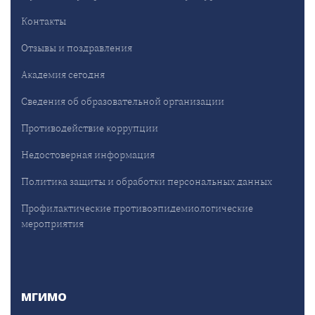
Контакты
Отзывы и поздравления
Академия сегодня
Сведения об образовательной организации
Противодействие коррупции
Недостоверная информация
Политика защиты и обработки персональных данных
Профилактические противоэпидемиологические
мероприятия
МГИМО