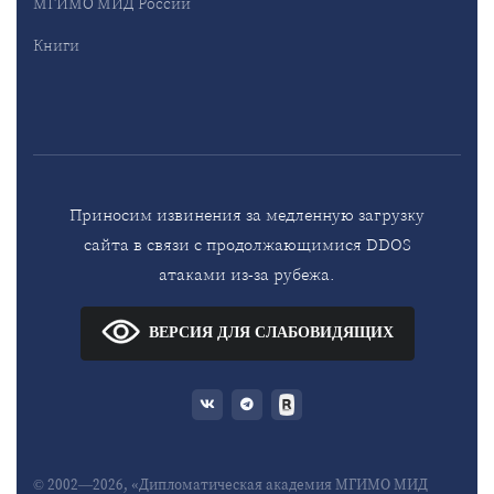
МГИМО МИД России
Книги
Приносим извинения за медленную загрузку
сайта в связи с продолжающимися DDOS
атаками из-за рубежа.
ВЕРСИЯ ДЛЯ СЛАБОВИДЯЩИХ
© 2002—2026, «Дипломатическая академия МГИМО МИД