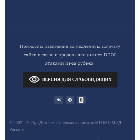
Приносим извинения за медленную загрузку
сайта в связи с продолжающимися DDOS
атаками из-за рубежа.
ВЕРСИЯ ДЛЯ СЛАБОВИДЯЩИХ
© 2002—2026, «Дипломатическая академия МГИМО МИД
России»