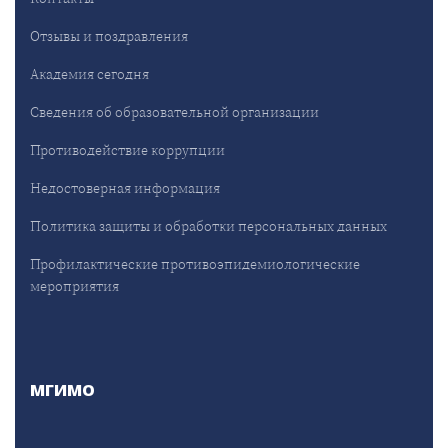
Отзывы и поздравления
Академия сегодня
Сведения об образовательной организации
Противодействие коррупции
Недостоверная информация
Политика защиты и обработки персональных данных
Профилактические противоэпидемиологические
мероприятия
МГИМО