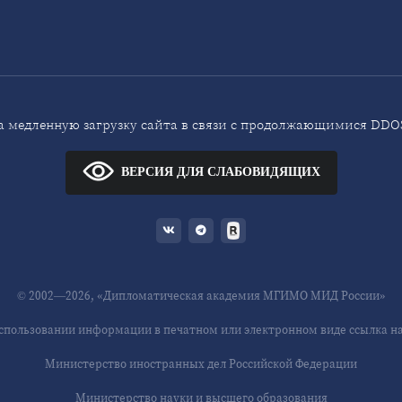
 медленную загрузку сайта в связи с продолжающимися DDOS
ВЕРСИЯ ДЛЯ СЛАБОВИДЯЩИХ
© 2002—2026, «Дипломатическая академия МГИМО МИД России»
спользовании информации в печатном или электронном виде ссылка на 
Министерство иностранных дел Российской Федерации
Министерство науки и высшего образования