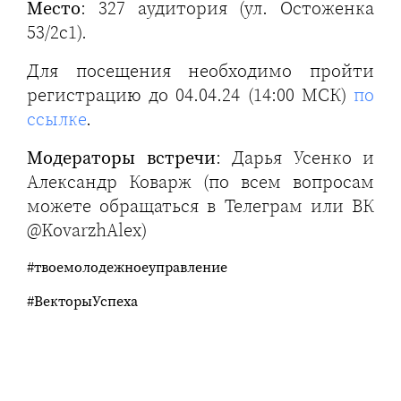
Место
: 327 аудитория (ул. Остоженка
53/2с1).
Для посещения необходимо пройти
регистрацию до 04.04.24 (14:00 МСК)
по
ссылке
.
Модераторы встречи
: Дарья Усенко и
Александр Коварж (по всем вопросам
можете обращаться в Телеграм или ВК
@KovarzhAlex)
#твоемолодежноеуправление
#ВекторыУспеха