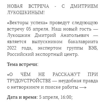
НОВАЯ ВСТРЕЧА - С ДМИТРИЕМ
ЛУКОШКИНЫМ!
«Векторы успеха» проведут следующую
встречу 05 апреля. Наш новый гость —
Лукошкин Дмитрий Анатольевич —
является выпускником бакалавриата
2022 года, экспертом группы ВЭБ,
Российский экспортный центр.
Тема встречи
:
«О ЧЁМ НЕ РАССКАЖУТ ПРИ
ТРУДОУСТРОЙСТВЕ — неудобная правда
о нетворкинге и поиске работы —»
Дата и время
: 5 апреля, 16:00;