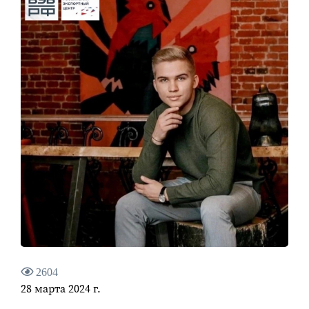
2604
28 марта 2024 г.