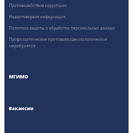
Противодействие коррупции
Недостоверная информация
Политика защиты и обработки персональных данных
Профилактические противоэпидемиологические
мероприятия
МГИМО
Вакансии