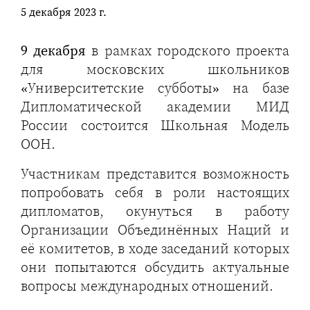
5 декабря 2023 г.
9 декабря
в рамках городского проекта
для московских школьников
«Университетские субботы» на базе
Дипломатической академии МИД
России состоится Школьная Модель
ООН.
Участникам представится возможность
попробовать себя в роли настоящих
дипломатов, окунуться в работу
Организации Объединённых Наций и
её комитетов, в ходе заседаний которых
они попытаются обсудить актуальные
вопросы международных отношений.