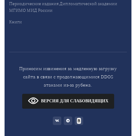
Периодические издания Дипломатической академии
МГИМО МИД России
Книги
Приносим извинения за медленную загрузку
сайта в связи с продолжающимися DDOS
атаками из-за рубежа.
ВЕРСИЯ ДЛЯ СЛАБОВИДЯЩИХ