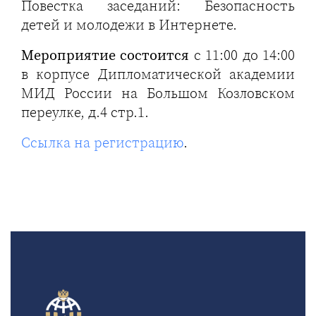
Повестка заседаний: Безопасность
детей и молодежи в Интернете.
Мероприятие состоится
с 11:00 до 14:00
в корпусе Дипломатической академии
МИД России на Большом Козловском
переулке, д.4 стр.1.
Ссылка на регистрацию
.