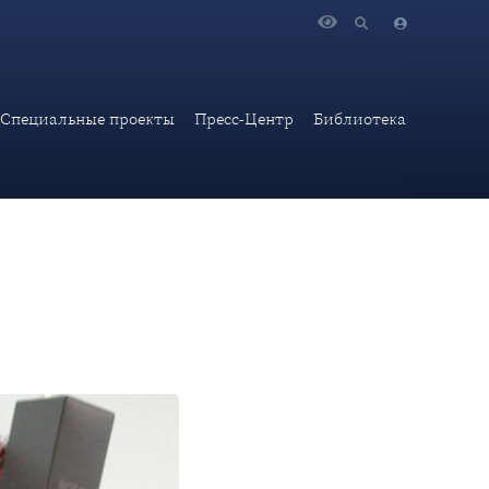
Специальные проекты
Пресс-Центр
Библиотека