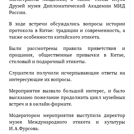
Друзей музея Дипломатической Академии МИД
России.
В ходе встречи обсуждались вопросы истории
протокола в Китае: традиции и современность, а
также особенности китайского этикета.
Были рассмотрены правила приветствия и
прощания, общественные привычки в Китае,
столовый и подарочный этикеты.
Слушатели получили исчерпывающие ответы на
интересующие их вопросы.
Мероприятие вызвало большой интерес, и было
высказано пожелание продолжить цикл музейных
встреч и в онлайн-формате.
Модератором мероприятия выступила директор
музея Международного этикета и культуры
И.А.Фурсова.