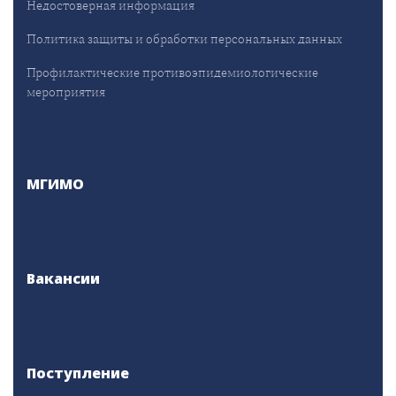
Недостоверная информация
Политика защиты и обработки персональных данных
Профилактические противоэпидемиологические
мероприятия
МГИМО
Вакансии
Поступление