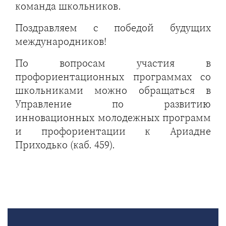
команда школьников.
Поздравляем с победой будущих
международников!
По вопросам участия в
профориентационных программах со
школьниками можно обращаться в
Управление по развитию
инновационных молодежных программ
и профориентации к Ариадне
Приходько (каб. 459).