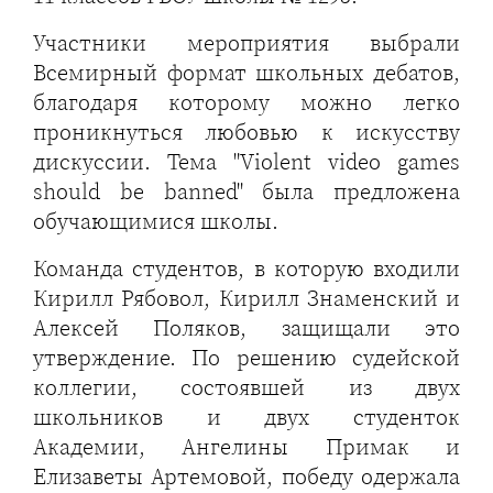
Участники мероприятия выбрали
Всемирный формат школьных дебатов,
благодаря которому можно легко
проникнуться любовью к искусству
дискуссии. Тема "Violent video games
should be banned" была предложена
обучающимися школы.
Команда студентов, в которую входили
Кирилл Рябовол, Кирилл Знаменский и
Алексей Поляков, защищали это
утверждение. По решению судейской
коллегии, состоявшей из двух
школьников и двух студенток
Академии, Ангелины Примак и
Елизаветы Артемовой, победу одержала