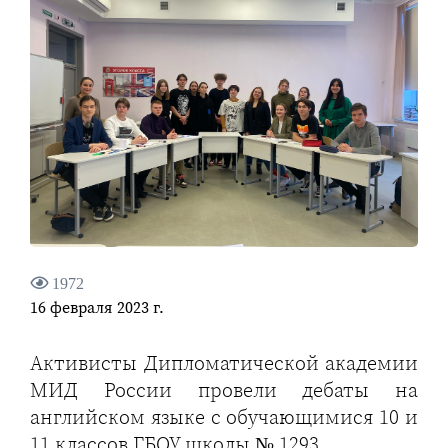
1972
16 февраля 2023 г.
Активисты Дипломатической академии
МИД России провели дебаты на
английском языке с обучающимися 10 и
11 классов ГБОУ школы № 1293.