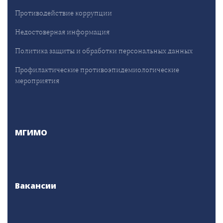
Противодействие коррупции
Недостоверная информация
Политика защиты и обработки персональных данных
Профилактические противоэпидемиологические
мероприятия
МГИМО
Вакансии