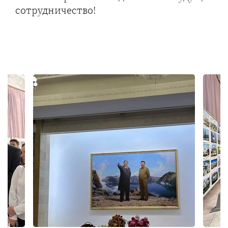
сотрудничество!