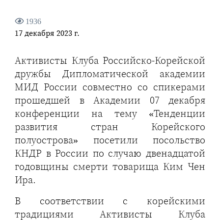
1936
17 декабря 2023 г.
Активисты Клуба Российско-Корейской
дружбы Дипломатической академии
МИД России совместно со спикерами
прошедшей в Академии 07 декабря
конференции на тему «Тенденции
развития стран Корейского
полуострова» посетили посольство
КНДР в России по случаю двенадцатой
годовщины смерти товарища Ким Чен
Ира.
В соответствии с корейскими
традициями Активисты Клуба