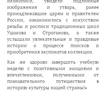
иконописи, увидели подлинные
изображения и утварь, ранее
принадлежавшие царям и правителям
России, ознакомились с искусством
резьбы и росписи традиционных школ
Ушакова и Строганова, а также
услышали увлекательные и правдивые
истории о процессе поисков и
приобретения экспонатов коллекции.
Как же здорово завершить учебную
неделю с позитивными эмоциями и
впечатлениями, полученными от
познавательного путешествия в
историю культуры нашей страны!»