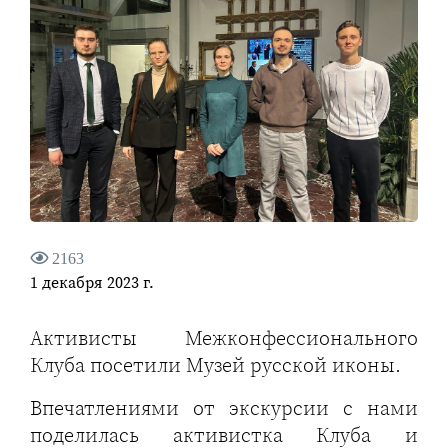
2163
1 декабря 2023 г.
Активисты Межконфессионального
Клуба посетили Музей русской иконы.
Впечатлениями от экскурсии с нами
поделилась активистка Клуба и