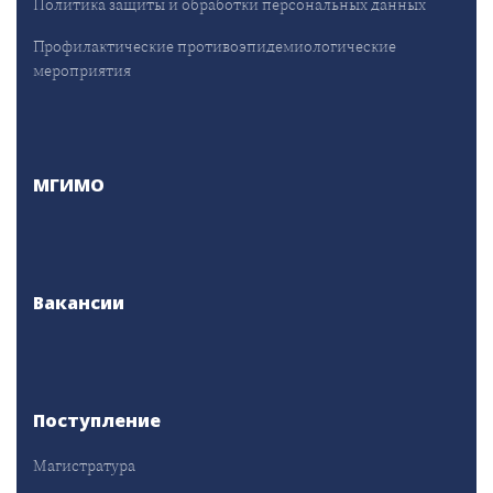
Политика защиты и обработки персональных данных
Профилактические противоэпидемиологические
мероприятия
МГИМО
Вакансии
Поступление
Магистратура