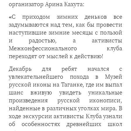
организатор Арина Кахута:
«С приходом зимних деньков все
задумываются над тем, как бы провести
наступившие зимние месяцы с пользой
и радостью, а активисты
Межконфессионального клуба
переходят от мыслей к действию!
Декабрь для ребят начался с
увлекательнейшего похода в Музей
русской иконы на Таганке, где им выпал
шанс вживую увидеть уникальные
произведения русской иконописи,
найденные в различных уголках мира. В
ходе экскурсии активисты Клуба узнали
об особенностях древнейших школ