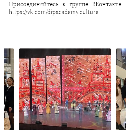
Присоединяйтесь к группе ВКонтакте
https://vk.com/dipacademy.culture