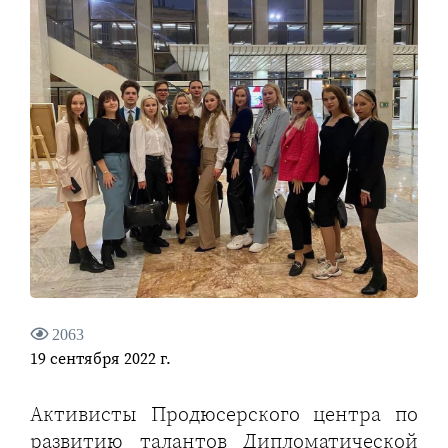
2063
19 сентября 2022 г.
Активисты Продюсерского центра по
развитию талантов Дипломатической