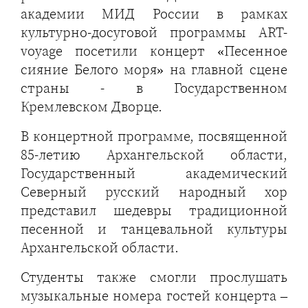
академии МИД России в рамках
культурно-досуговой программы ART-
voyage посетили концерт «Песенное
сияние Белого моря» на главной сцене
страны - в Государственном
Кремлевском Дворце.
В концертной программе, посвященной
85-летию Архангельской области,
Государственный академический
Северный русский народный хор
представил шедевры традиционной
песенной и танцевальной культуры
Архангельской области.
Студенты также смогли прослушать
музыкальные номера гостей концерта –