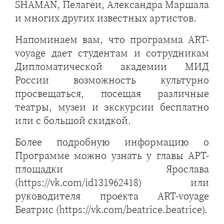
SHAMAN, Пелагеи, Александра Маршала
и многих других известных артистов.
Напоминаем вам, что программа ART-
voyage дает студентам и сотрудникам
Дипломатической академии МИД
России возможность культурно
просвещаться, посещая различные
театры, музеи и экскурсии бесплатно
или с большой скидкой.
Более подробную информацию о
Программе можно узнать у главы АРТ-
площадки Ярослава
(https://vk.com/id131962418) или
руководителя проекта ART-voyage
Беатрис (https://vk.com/beatrice.beatrice).