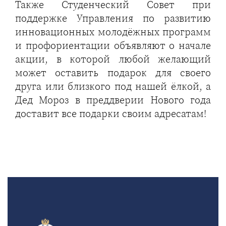
Также Студенческий Совет при
поддержке Управления по развитию
инновационных молодёжных программ
и профориентации объявляют о начале
акции, в которой любой желающий
может оставить подарок для своего
друга или близкого под нашей ёлкой, а
Дед Мороз в преддверии Нового года
доставит все подарки своим адресатам!