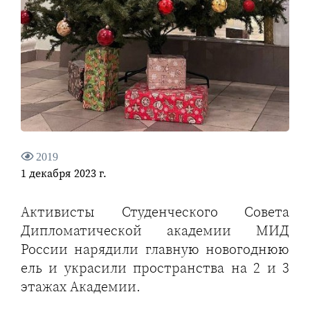
2019
1 декабря 2023 г.
Активисты Студенческого Совета
Дипломатической академии МИД
России нарядили главную новогоднюю
ель и украсили пространства на 2 и 3
этажах Академии.