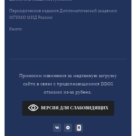
Периодические издания Дипломатической академии
МГИМО МИД России
Книги
Приносим извинения за медленную загрузку
сайта в связи с продолжающимися DDOS
атаками из-за рубежа.
ВЕРСИЯ ДЛЯ СЛАБОВИДЯЩИХ