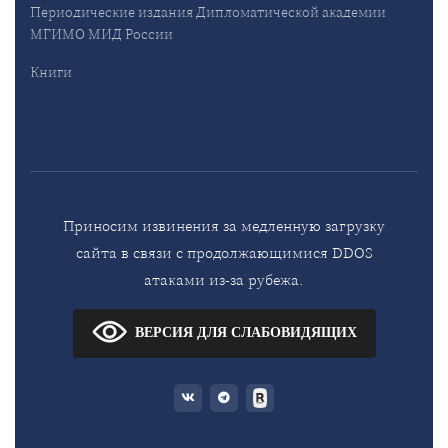
Периодические издания Дипломатической академии
МГИМО МИД России
Книги
Приносим извинения за медленную загрузку
сайта в связи с продолжающимися DDOS
атаками из-за рубежа.
ВЕРСИЯ ДЛЯ СЛАБОВИДЯЩИХ