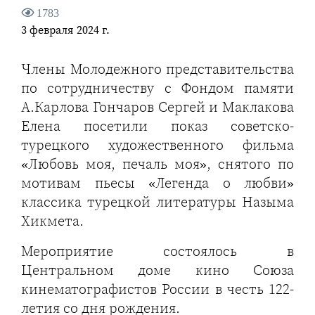
1783
3 февраля 2024 г.
Члены Молодежного представительства
по сотрудничеству с Фондом памяти
А.Карлова Гончаров Сергей и Маклакова
Елена посетили показ советско-
турецкого художественного фильма
«Любовь моя, печаль моя», снятого по
мотивам пьесы «Легенда о любви»
классика турецкой литературы Назыма
Хикмета.
Мероприятие состоялось в
Центральном доме кино Союза
кинематографистов России в честь 122-
летия со дня рождения.