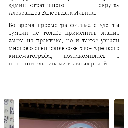
административного округа»
Александра Валерьевна Ильина.
Во время просмотра фильма студенты
сумели не только применить знание
языка на практике, но и также узнали
многое о специфике советско-турецкого
кинематографа, познакомились с
исполнительницами главных ролей.