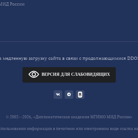
ИД России
 медленную загрузку сайта в связи с продолжающимися DDOS
ВЕРСИЯ ДЛЯ СЛАБОВИДЯЩИХ
© 2002—2026, «Дипломатическая академия МГИМО МИД России»
спользовании информации в печатном или электронном виде ссылка на 