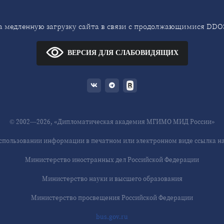
 медленную загрузку сайта в связи с продолжающимися DDOS
ВЕРСИЯ ДЛЯ СЛАБОВИДЯЩИХ
© 2002—2026, «Дипломатическая академия МГИМО МИД России»
спользовании информации в печатном или электронном виде ссылка на 
Министерство иностранных дел Российской Федерации
Министерство науки и высшего образования
Министерство просвещения Российской Федерации
bus.gov.ru