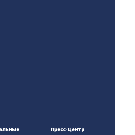
альные
Пресс-Центр