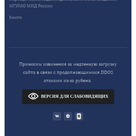
МГИМО МИД России
Книги
Приносим извинения за медленную загрузку
сайта в связи с продолжающимися DDOS
атаками из-за рубежа.
ВЕРСИЯ ДЛЯ СЛАБОВИДЯЩИХ