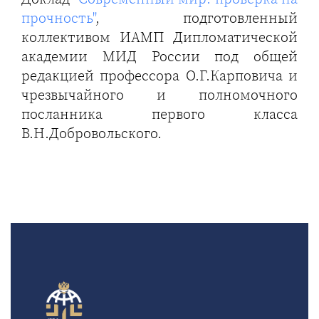
прочность"
, подготовленный
коллективом ИАМП Дипломатической
академии МИД России под общей
редакцией профессора О.Г.Карповича и
чрезвычайного и полномочного
посланника первого класса
В.Н.Добровольского.