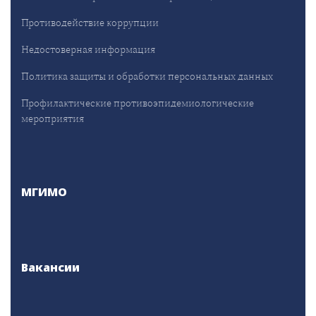
Противодействие коррупции
Недостоверная информация
Политика защиты и обработки персональных данных
Профилактические противоэпидемиологические
мероприятия
МГИМО
Вакансии