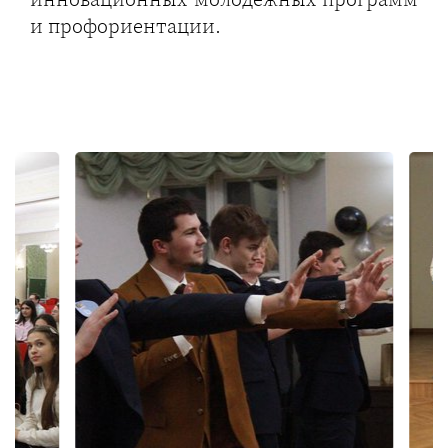
и профориентации.