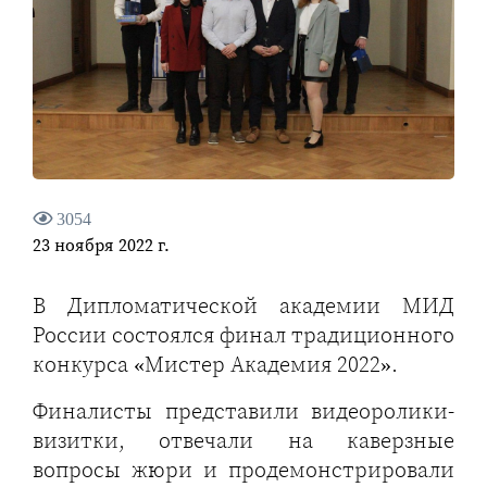
3054
23 ноября 2022 г.
В Дипломатической академии МИД
России состоялся финал традиционного
конкурса «Мистер Академия 2022».
Финалисты представили видеоролики-
визитки, отвечали на каверзные
вопросы жюри и продемонстрировали