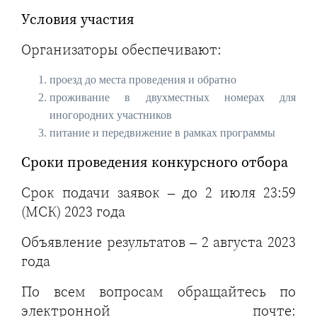
Условия участия
Организаторы обеспечивают:
проезд до места проведения и обратно
проживание в двухместных номерах для
иногородних участников
питание и передвижение в рамках программы
Сроки проведения конкурсного отбора
Срок подачи заявок – до 2 июля 23:59
(МСК) 2023 года
Объявление результатов – 2 августа 2023
года
По всем вопросам обращайтесь по
электронной почте: