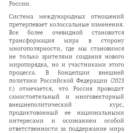
России.
Система международных отношений
претерпевает колоссальные изменения.
Все более очевидной становится
трансформация мира в сторону
многополярности, где мы становимся
не только зрителями создания нового
миропорядка, но и участниками этого
процесса. В Концепции внешней
политики Российской Федерации (2023
г.) отмечается, что Россия проводит
самостоятельный и многовекторный
внешнеполитический курс,
продиктованный ее национальными
интересами и осознанием особой
ответственности за поддержание мира