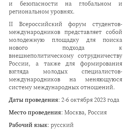
и безопасности на глобальном и
региональном уровнях.
II Всероссийский форум студентов-
международников представляет собой
молодежную площадку для поиска
нового подхода к
внешнеполитическому сотрудничеству
России, а также для формирования
взгляда молодых специалистов-
международников на меняющуюся
систему международных отношений.
Даты проведения
: 2-6 октября 2023 года
Место проведения
: Москва, Россия
Рабочий язык
: русский