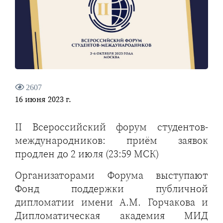
2607
16 июня 2023 г.
II Всероссийский форум студентов-
международников: приём заявок
продлен до 2 июля (23:59 МСК)
Организаторами Форума выступают
Фонд поддержки публичной
дипломатии имени А.М. Горчакова и
Дипломатическая академия МИД