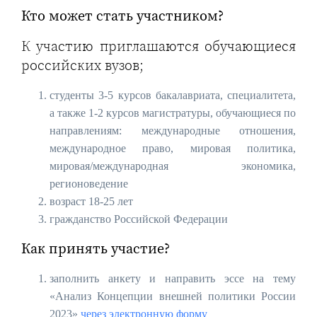
Кто может стать участником?
К участию приглашаются обучающиеся
российских вузов;
студенты 3-5 курсов бакалавриата, специалитета,
а также 1-2 курсов магистратуры, обучающиеся по
направлениям: международные отношения,
международное право, мировая политика,
мировая/международная экономика,
регионоведение
возраст 18-25 лет
гражданство Российской Федерации
Как принять участие?
заполнить анкету и направить эссе на тему
«Анализ Концепции внешней политики России
2023»
через электронную форму