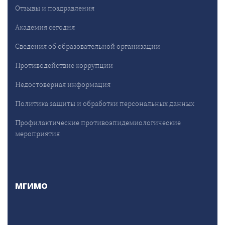
Отзывы и поздравления
Академия сегодня
Сведения об образовательной организации
Противодействие коррупции
Недостоверная информация
Политика защиты и обработки персональных данных
Профилактические противоэпидемиологические
мероприятия
МГИМО