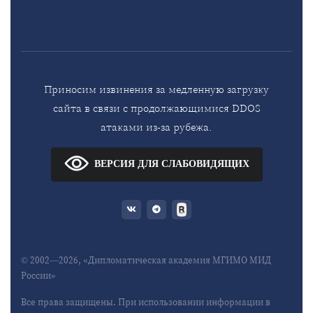
Приносим извинения за медленную загрузку
сайта в связи с продолжающимися DDOS
атаками из-за рубежа.
ВЕРСИЯ ДЛЯ СЛАБОВИДЯЩИХ
© 2002—2026, «Дипломатическая академия МГИМО МИД
России»
Все права защищены. При использовании информации в