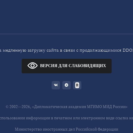
 медленную загрузку сайта в связи с продолжающимися DDOS
ВЕРСИЯ ДЛЯ СЛАБОВИДЯЩИХ
© 2002—2026, «Дипломатическая академия МГИМО МИД России»
спользовании информации в печатном или электронном виде ссылка на 
Министерство иностранных дел Российской Федерации