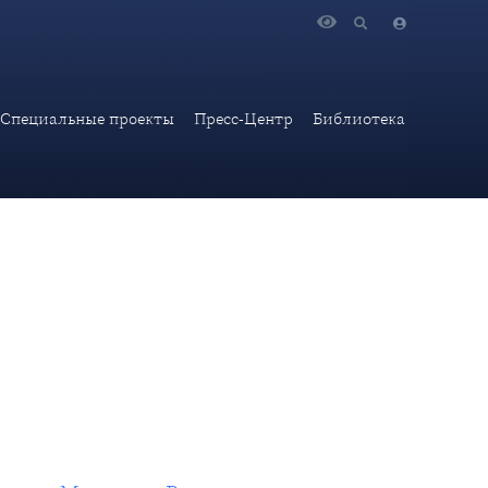
Мосты на Восток»
Специальные проекты
Пресс-Центр
Библиотека