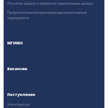
Политика защиты и обработки персональных данных
Профилактические противоэпидемиологические
мероприятия
МГИМО
Вакансии
Поступление
Магистратура