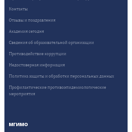
Контакты
Отзывы и поздравления
Академия сегодня
Сведения об образовательной организации
Противодействие коррупции
Недостоверная информация
Политика защиты и обработки персональных данных
Профилактические противоэпидемиологические
мероприятия
МГИМО