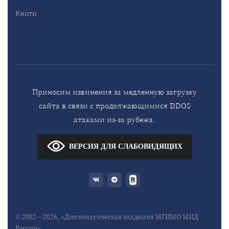
Книги
Приносим извинения за медленную загрузку
сайта в связи с продолжающимися DDOS
атаками из-за рубежа.
ВЕРСИЯ ДЛЯ СЛАБОВИДЯЩИХ
© 2002—2026, «Дипломатическая академия МГИМО МИД
России»