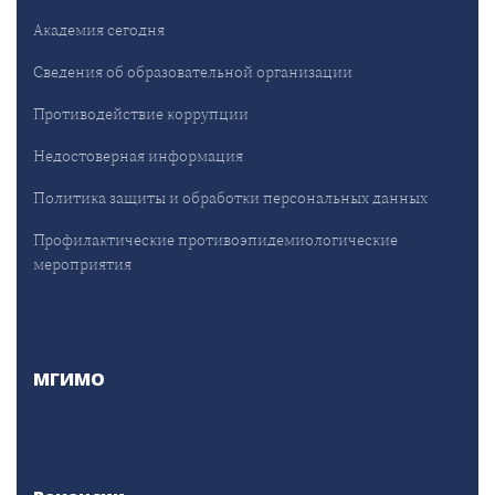
Академия сегодня
Сведения об образовательной организации
Противодействие коррупции
Недостоверная информация
Политика защиты и обработки персональных данных
Профилактические противоэпидемиологические
мероприятия
МГИМО