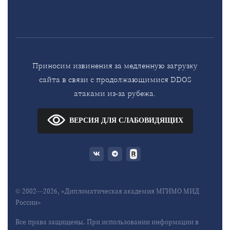
Приносим извинения за медленную загрузку
сайта в связи с продолжающимися DDOS
атаками из-за рубежа.
ВЕРСИЯ ДЛЯ СЛАБОВИДЯЩИХ
© 2002—2026, «Дипломатическая академия МГИМО МИД
России»
Все права защищены. При использовании информации в