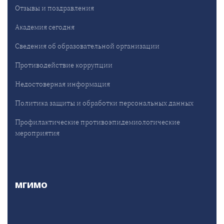
Отзывы и поздравления
Академия сегодня
Сведения об образовательной организации
Противодействие коррупции
Недостоверная информация
Политика защиты и обработки персональных данных
Профилактические противоэпидемиологические
мероприятия
МГИМО