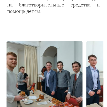
на благотворительные средства и
помощь детям.