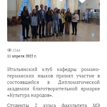
2544
11 апреля 2022 г.
Итальянский клуб кафедры романо-
германских языков принял участие в
состоявшейся в Дипломатической
академии благотворительной ярмарке
«Культура народов».
Студенты 2 курса факультета МЭ