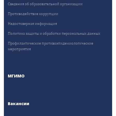
Сведения об образовательной организации
Противодействие коррупции
Недостоверная информация
Политика защиты и обработки персональных данных
Профилактические противоэпидемиологические
мероприятия
МГИМО
Вакансии