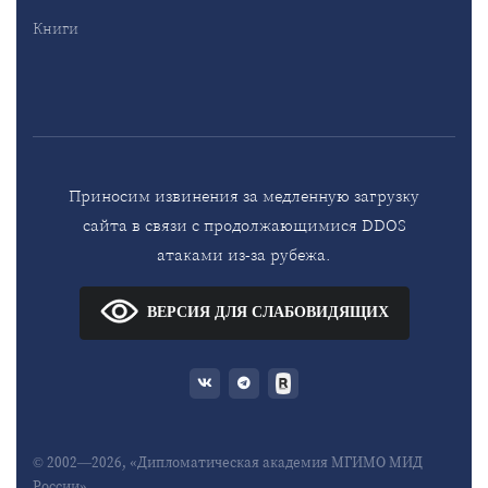
Книги
Приносим извинения за медленную загрузку
сайта в связи с продолжающимися DDOS
атаками из-за рубежа.
ВЕРСИЯ ДЛЯ СЛАБОВИДЯЩИХ
© 2002—2026, «Дипломатическая академия МГИМО МИД
России»