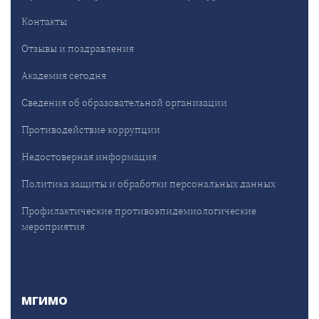
Контакты
Отзывы и поздравления
Академия сегодня
Сведения об образовательной организации
Противодействие коррупции
Недостоверная информация
Политика защиты и обработки персональных данных
Профилактические противоэпидемиологические
мероприятия
МГИМО