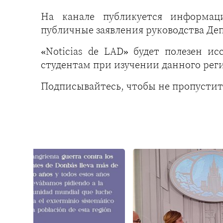
На канале публикуется информац
публичные заявления руководства Деп
«Noticias de LAD» будет полезен и
студентам при изучении данного рег
Подписывайтесь, чтобы не пропустит