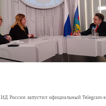
Д России запустил официальный Telegram-кан