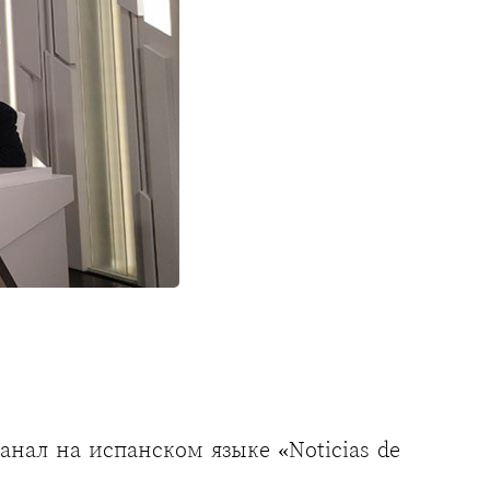
ал на испанском языке «Noticias de