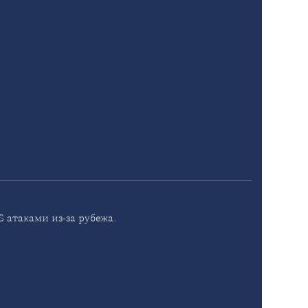
 атаками из-за рубежа.