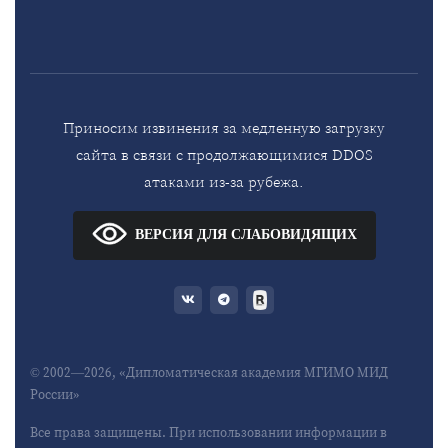
Приносим извинения за медленную загрузку
сайта в связи с продолжающимися DDOS
атаками из-за рубежа.
ВЕРСИЯ ДЛЯ СЛАБОВИДЯЩИХ
© 2002—2026, «Дипломатическая академия МГИМО МИД
России»
Все права защищены. При использовании информации в