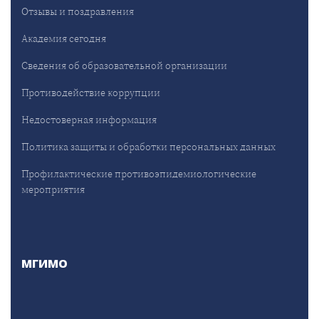
Отзывы и поздравления
Академия сегодня
Сведения об образовательной организации
Противодействие коррупции
Недостоверная информация
Политика защиты и обработки персональных данных
Профилактические противоэпидемиологические
мероприятия
МГИМО