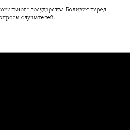
онального государства Боливия перед
вопросы слушателей.