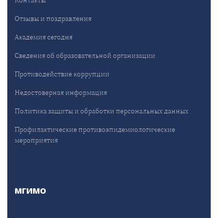
Отзывы и поздравления
Академия сегодня
Сведения об образовательной организации
Противодействие коррупции
Недостоверная информация
Политика защиты и обработки персональных данных
Профилактические противоэпидемиологические
мероприятия
МГИМО