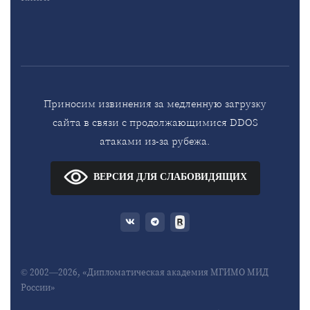
Приносим извинения за медленную загрузку
сайта в связи с продолжающимися DDOS
атаками из-за рубежа.
ВЕРСИЯ ДЛЯ СЛАБОВИДЯЩИХ
© 2002—2026, «Дипломатическая академия МГИМО МИД
России»