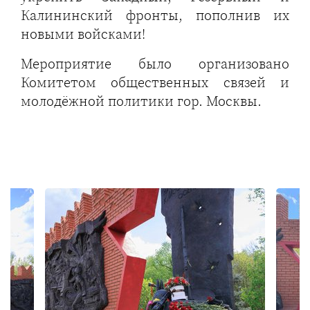
Калининский фронты, пополнив их
новыми войсками!
Мероприятие было организовано
Комитетом общественных связей и
молодёжной политики гор. Москвы.