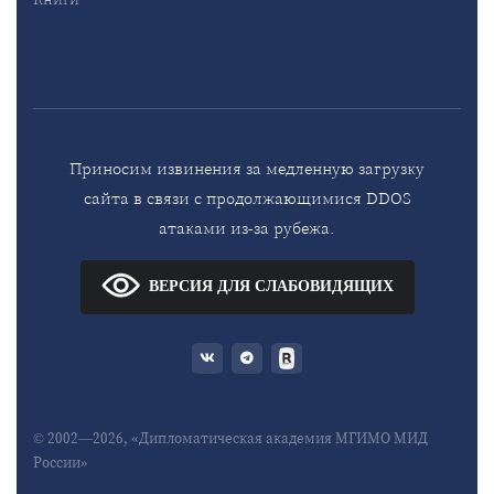
Приносим извинения за медленную загрузку
сайта в связи с продолжающимися DDOS
атаками из-за рубежа.
ВЕРСИЯ ДЛЯ СЛАБОВИДЯЩИХ
© 2002—2026, «Дипломатическая академия МГИМО МИД
России»