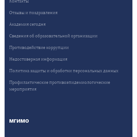
Контакты
Отзывы и поздравления
Академия сегодня
Сведения об образовательной организации
Противодействие коррупции
Недостоверная информация
Политика защиты и обработки персональных данных
Профилактические противоэпидемиологические
мероприятия
МГИМО