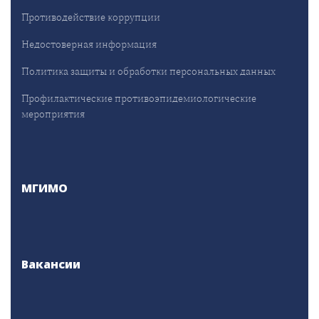
Противодействие коррупции
Недостоверная информация
Политика защиты и обработки персональных данных
Профилактические противоэпидемиологические
мероприятия
МГИМО
Вакансии