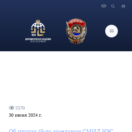
Главная
Новости и Мероприятия
Об итогах 48-го заседания СМИД ЧЭС
5570
30 июня 2024 г.
Об итогах 48-го заседания СМИД ЧЭС