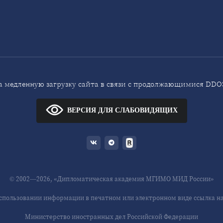
 медленную загрузку сайта в связи с продолжающимися DDOS
ВЕРСИЯ ДЛЯ СЛАБОВИДЯЩИХ
© 2002—2026, «Дипломатическая академия МГИМО МИД России»
спользовании информации в печатном или электронном виде ссылка на 
Министерство иностранных дел Российской Федерации