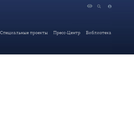
Специальные проекты
Пресс-Центр
Библиотека