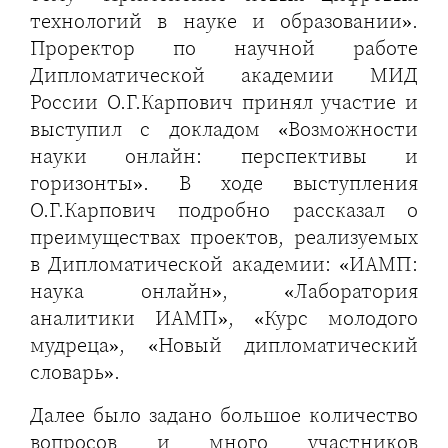
технологий в науке и образовании».
Проректор по научной работе
Дипломатической академии МИД
России О.Г.Карпович принял участие и
выступил с докладом «Возможности
науки онлайн: перспективы и
горизонты». В ходе выступления
О.Г.Карпович подробно рассказал о
преимуществах проектов, реализуемых
в Дипломатической академии: «ИАМП:
наука онлайн», «Лаборатория
аналитики ИАМП», «Курс молодого
мудреца», «Новый дипломатический
словарь».
Далее было задано большое количество
вопросов и много участников