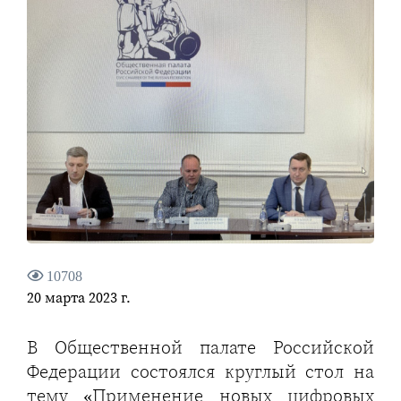
10708
20 марта 2023 г.
В Общественной палате Российской
Федерации состоялся круглый стол на
тему «Применение новых цифровых