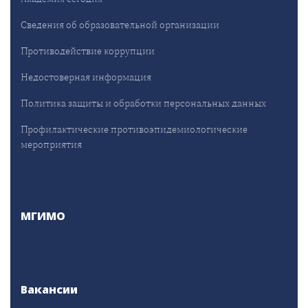
Сведения об образовательной организации
Противодействие коррупции
Недостоверная информация
Политика защиты и обработки персональных данных
Профилактические противоэпидемиологические
мероприятия
МГИМО
Вакансии