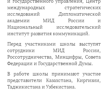
и государственного управления, Центр
международных стратегических
исследований Дипломатической
академии МИД России и
Национальный исследовательский
институт развития коммуникаций.
Перед участниками школы выступят
сотрудники МИД России,
Россотрудничества, Минцифры, Совета
Федерации и Государственной Думы.
В работе школы принимают участие
представители Казахстана, Киргизии,
Таджикистана и Узбекистана.