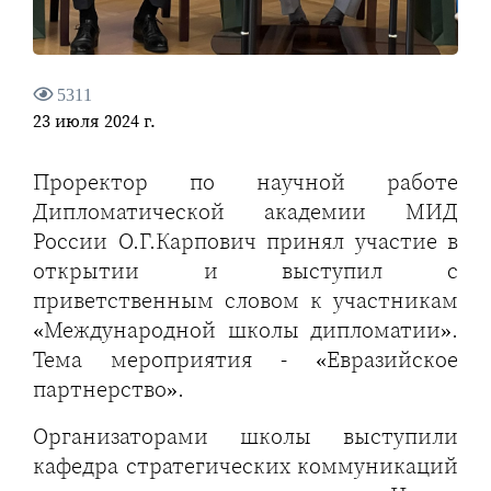
5311
23 июля 2024 г.
Проректор по научной работе
Дипломатической академии МИД
России О.Г.Карпович принял участие в
открытии и выступил с
приветственным словом к участникам
«Международной школы дипломатии».
Тема мероприятия - «Евразийское
партнерство».
Организаторами школы выступили
кафедра стратегических коммуникаций