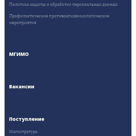
Политика защиты и обработки персональных данных
Профилактические противоэпидемиологические
мероприятия
МГИМО
Вакансии
Поступление
Магистратура