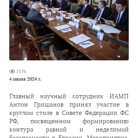
1576
4 июня 2024 г.
Главный научный сотрудник ИАМП
Антон Гришанов принял участие в
круглом столе в Совете Федерации ФС
РФ, посвященном формированию
контура равной и неделимой
безопасности в Евразии. Мероприятие,