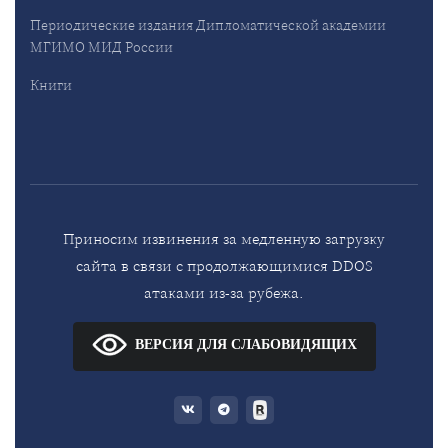
Периодические издания Дипломатической академии
МГИМО МИД России
Книги
Приносим извинения за медленную загрузку
сайта в связи с продолжающимися DDOS
атаками из-за рубежа.
ВЕРСИЯ ДЛЯ СЛАБОВИДЯЩИХ