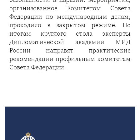
организованное Комитетом Совета
Федерации по международным делам,
проходило в закрытом режиме. По
итогам круглого стола эксперты
Дипломатической академии МИД
России направят практические
рекомендации профильным комитетам
Совета Федерации.