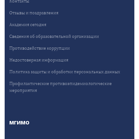
Контакты
Отзывы и поздравления
Академия сегодня
Сведения об образовательной организации
Противодействие коррупции
Недостоверная информация
Политика защиты и обработки персональных данных
Профилактические противоэпидемиологические
мероприятия
МГИМО