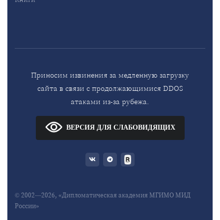
Приносим извинения за медленную загрузку
сайта в связи с продолжающимися DDOS
атаками из-за рубежа.
ВЕРСИЯ ДЛЯ СЛАБОВИДЯЩИХ
© 2002—2026, «Дипломатическая академия МГИМО МИД
России»