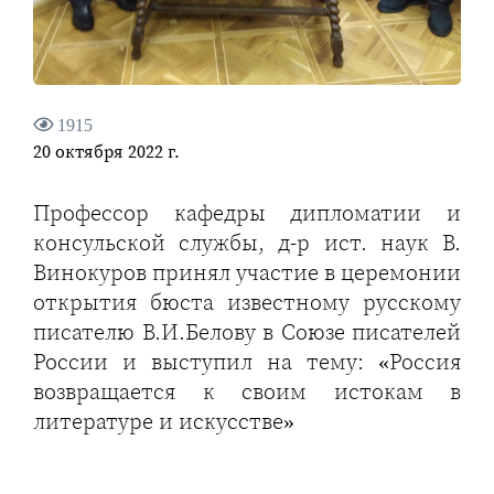
1915
20 октября 2022 г.
Профессор кафедры дипломатии и
консульской службы, д-р ист. наук В.
Винокуров принял участие в церемонии
открытия бюста известному русскому
писателю В.И.Белову в Союзе писателей
России и выступил на тему: «Россия
возвращается к своим истокам в
литературе и искусстве»