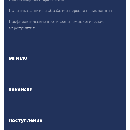
Политика защиты и обработки персональных данных
Профилактические противоэпидемиологические
мероприятия
МГИМО
Вакансии
Поступление