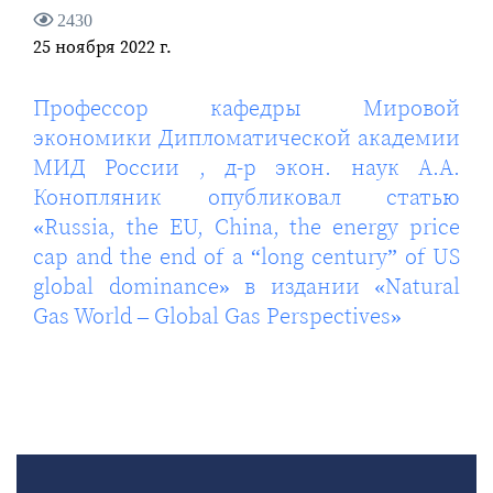
2430
25 ноября 2022 г.
Профессор кафедры Мировой
экономики Дипломатической академии
МИД России , д-р экон. наук А.А.
Конопляник опубликовал статью
«Russia, the EU, China, the energy price
cap and the end of a “long century” of US
global dominance» в издании «Natural
Gas World – Global Gas Perspectives»