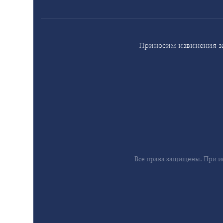
Приносим извинения за
Все права защищены. При и