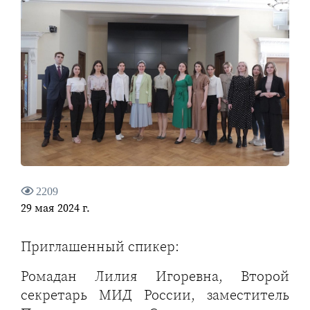
2209
29 мая 2024 г.
Приглашенный спикер:
Ромадан Лилия Игоревна, Второй
секретарь МИД России, заместитель