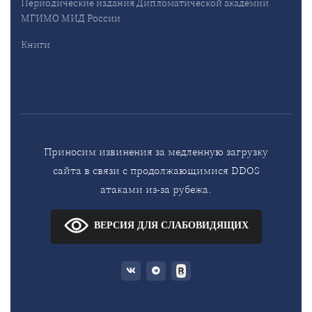
Периодические издания Дипломатической академии
МГИМО МИД России
Книги
Приносим извинения за медленную загрузку
сайта в связи с продолжающимися DDOS
атаками из-за рубежа.
ВЕРСИЯ ДЛЯ СЛАБОВИДЯЩИХ