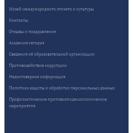
Музей международного этикета и культуры
Контакты
Отзывы и поздравления
Академия сегодня
Сведения об образовательной организации
Противодействие коррупции
Недостоверная информация
Политика защиты и обработки персональных данных
Профилактические противоэпидемиологические
мероприятия