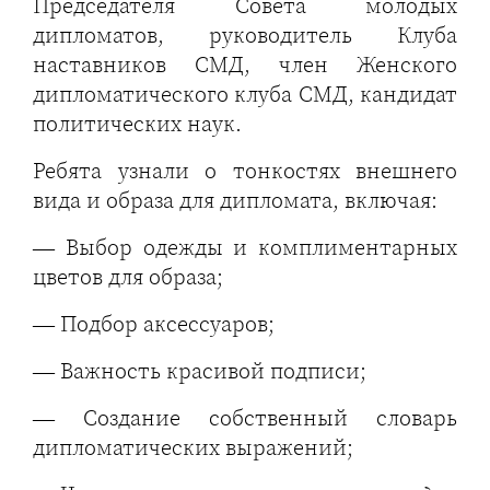
Председателя Совета молодых
дипломатов, руководитель Клуба
наставников СМД, член Женского
дипломатического клуба СМД, кандидат
политических наук.
Ребята узнали о тонкостях внешнего
вида и образа для дипломата, включая:
— Выбор одежды и комплиментарных
цветов для образа;
— Подбор аксессуаров;
— Важность красивой подписи;
— Создание собственный словарь
дипломатических выражений;