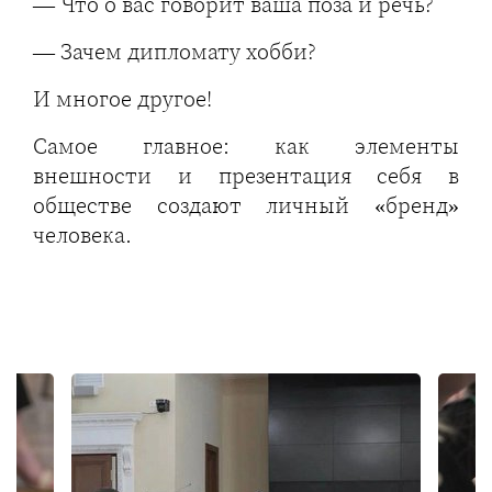
— Что о вас говорит ваша поза и речь?
— Зачем дипломату хобби?
И многое другое!
Самое главное: как элементы
внешности и презентация себя в
обществе создают личный «бренд»
человека.